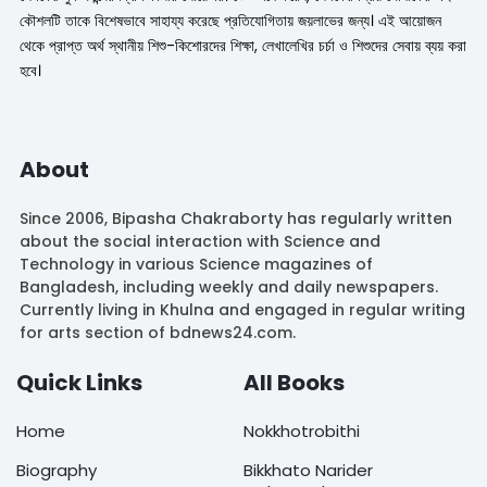
কৌশলটি তাকে বিশেষভাবে সাহায্য করেছে প্রতিযোগিতায় জয়লাভের জন্য। এই আয়োজন
থেকে প্রাপ্ত অর্থ স্থানীয় শিশু-কিশোরদের শিক্ষা, লেখালেখির চর্চা ও শিশুদের সেবায় ব্যয় করা
হবে।
About
Since 2006, Bipasha Chakraborty has regularly written
about the social interaction with Science and
Technology in various Science magazines of
Bangladesh, including weekly and daily newspapers.
Currently living in Khulna and engaged in regular writing
for arts section of bdnews24.com.
Quick Links
All Books
Home
Nokkhotrobithi
Biography
Bikkhato Narider