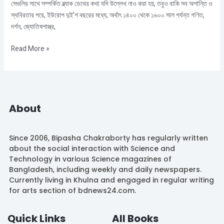
সেগুলির সাথে সম্পর্কিত ব্ল্যাক ডেথের কথা যদি উল্লেখ নাও করা হয়, তবুও বাকি সব অশান্তি ও
স্থবিরতার পরে, ইউরোপ দুই’শ বছরের মধ্যে, অর্থাৎ ১৪০০ থেকে ১৬০০ সাল পর্যন্ত গণিত,
দর্শন, জ্যোতিষশাস্ত্র,
Read More »
About
Since 2006, Bipasha Chakraborty has regularly written
about the social interaction with Science and
Technology in various Science magazines of
Bangladesh, including weekly and daily newspapers.
Currently living in Khulna and engaged in regular writing
for arts section of bdnews24.com.
Quick Links
All Books