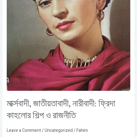
মার্ক্সবাদী, জাতীয়তাবাদী, নারীবাদী: ফ্রিদা
কাহলোর শিল্প ও রাজনীতি
Leave a Comment
/
Uncategorized
/
Fahim