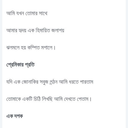
আমি যখন তোমার সাথে
আমার হৃদয় এক হিমায়িত জলাশয়
ঝলমলে হয় কম্পিত মশালে।
প্রেমিকার প্রতি
যদি এক জোনাকির সবুজ লন্ঠন আমি ধরতে পারতাম
তোমাকে একটি চিঠি লিখছি আমি দেখতে পেতাম।
এক দশক