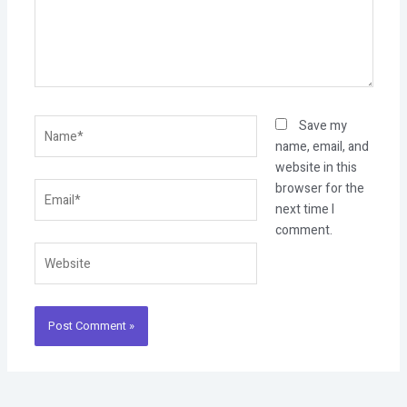
Name*
Save my
name, email, and
website in this
Email*
browser for the
next time I
comment.
Website