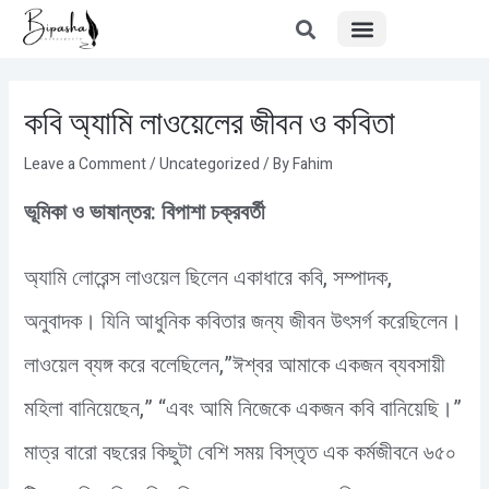
Menu
Skip
Post
to
navigation
content
কবি অ্যামি লাওয়েলের জীবন ও কবিতা
Leave a Comment
/
Uncategorized
/ By
Fahim
ভূমিকা ও ভাষান্তর: বিপাশা চক্রবর্তী
অ্যামি লোরেন্স লাওয়েল ছিলেন একাধারে কবি, সম্পাদক,
অনুবাদক। যিনি আধুনিক কবিতার জন্য জীবন উৎসর্গ করেছিলেন।
লাওয়েল ব্যঙ্গ করে বলেছিলেন,”ঈশ্বর আমাকে একজন ব্যবসায়ী
মহিলা বানিয়েছেন,” “এবং আমি নিজেকে একজন কবি বানিয়েছি।”
মাত্র বারো বছরের কিছুটা বেশি সময় বিস্তৃত এক কর্মজীবনে ৬৫০