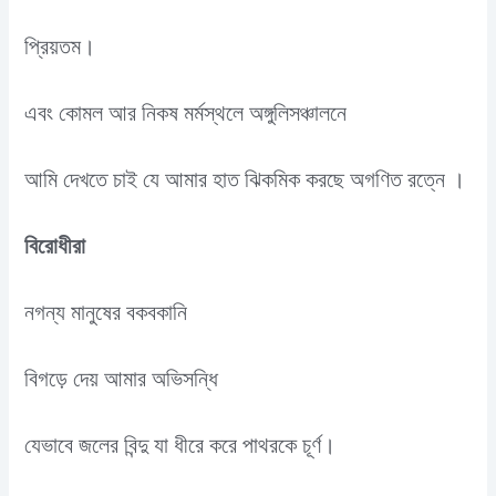
প্রিয়তম।
এবং কোমল আর নিকষ মর্মস্থলে অঙ্গুলিসঞ্চালনে
আমি দেখতে চাই যে আমার হাত ঝিকমিক করছে অগণিত রত্নে ।
বিরোধীরা
নগন্য মানুষের বকবকানি
বিগড়ে দেয় আমার অভিসন্ধি
যেভাবে জলের বিন্দু যা ধীরে করে পাথরকে চূর্ণ।