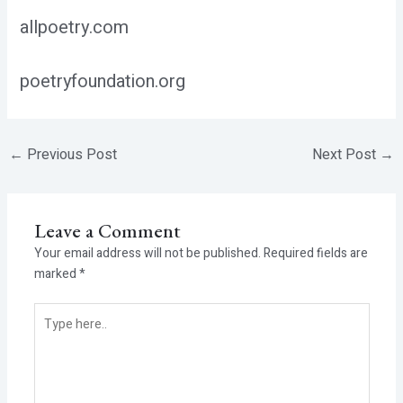
allpoetry.com
poetryfoundation.org
←
Previous Post
Next Post
→
Leave a Comment
Your email address will not be published.
Required fields are
marked
*
Type
here..