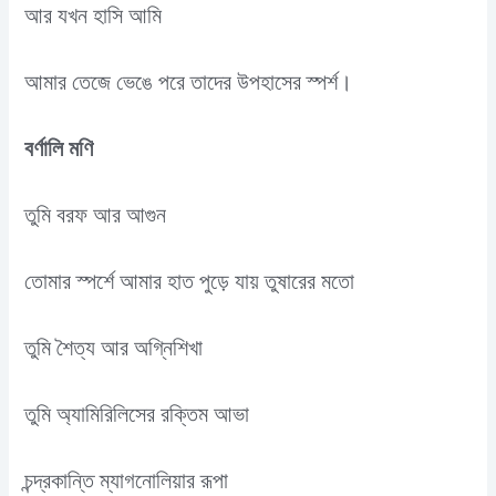
আর যখন হাসি আমি
আমার তেজে ভেঙে পরে তাদের উপহাসের স্পর্শ।
বর্ণালি মণি
তুমি বরফ আর আগুন
তোমার স্পর্শে আমার হাত পুড়ে যায় তুষারের মতো
তুমি শৈত্য আর অগ্নিশিখা
তুমি অ্যামিরিলিসের রক্তিম আভা
চন্দ্রকান্তি ম্যাগনোলিয়ার রূপা