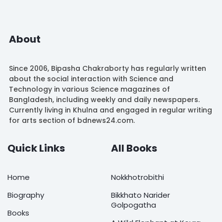
About
Since 2006, Bipasha Chakraborty has regularly written
about the social interaction with Science and
Technology in various Science magazines of
Bangladesh, including weekly and daily newspapers.
Currently living in Khulna and engaged in regular writing
for arts section of bdnews24.com.
Quick Links
All Books
Home
Nokkhotrobithi
Biography
Bikkhato Narider
Golpogatha
Books