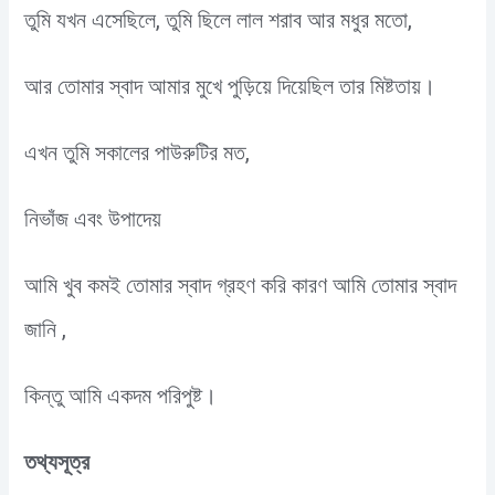
তুমি যখন এসেছিলে, তুমি ছিলে লাল শরাব আর মধুর মতো,
আর তোমার স্বাদ আমার মুখে পুড়িয়ে দিয়েছিল তার মিষ্টতায়।
এখন তুমি সকালের পাউরুটির মত,
নিভাঁজ এবং উপাদেয়
আমি খুব কমই তোমার স্বাদ গ্রহণ করি কারণ আমি তোমার স্বাদ
জানি ,
কিন্তু আমি একদম পরিপুষ্ট।
তথ্যসূত্র