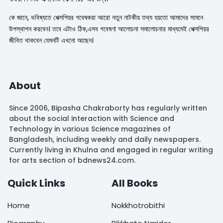
কে জানে, ভবিষ্যতে শেক্সপিয়র গবেষকরা আরো নতুন নাটকীয় তথ্য হয়তো আমাদের সামনে
উপস্থাপন করবেন। তবে এটাও ঠিক,এসব গবেষণা আলোচনা সমালোচনার মাধ্যমেই শেক্সপিয়র
জীবিত থাকবেন যেমনটি এখনো আছেন।
About
Since 2006, Bipasha Chakraborty has regularly written
about the social interaction with Science and
Technology in various Science magazines of
Bangladesh, including weekly and daily newspapers.
Currently living in Khulna and engaged in regular writing
for arts section of bdnews24.com.
Quick Links
All Books
Home
Nokkhotrobithi