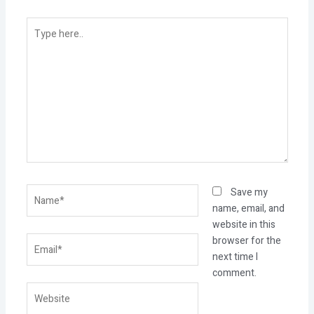
Type
here..
Name*
Save my
name, email, and
website in this
Email*
browser for the
next time I
comment.
Website