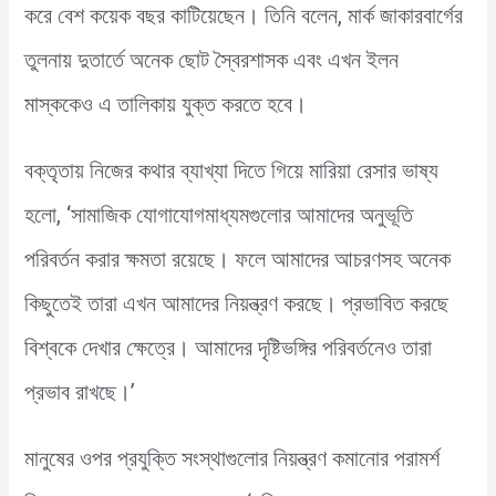
করে বেশ কয়েক বছর কাটিয়েছেন। তিনি বলেন, মার্ক জাকারবার্গের
তুলনায় দুতার্তে অনেক ছোট স্বৈরশাসক এবং এখন ইলন
মাস্ককেও এ তালিকায় যুক্ত করতে হবে।
বক্তৃতায় নিজের কথার ব্যাখ্যা দিতে গিয়ে মারিয়া রেসার ভাষ্য
হলো, ‘সামাজিক যোগাযোগমাধ্যমগুলোর আমাদের অনুভূতি
পরিবর্তন করার ক্ষমতা রয়েছে। ফলে আমাদের আচরণসহ অনেক
কিছুতেই তারা এখন আমাদের নিয়ন্ত্রণ করছে। প্রভাবিত করছে
বিশ্বকে দেখার ক্ষেত্রে। আমাদের দৃষ্টিভঙ্গির পরিবর্তনেও তারা
প্রভাব রাখছে।’
মানুষের ওপর প্রযুক্তি সংস্থাগুলোর নিয়ন্ত্রণ কমানোর পরামর্শ