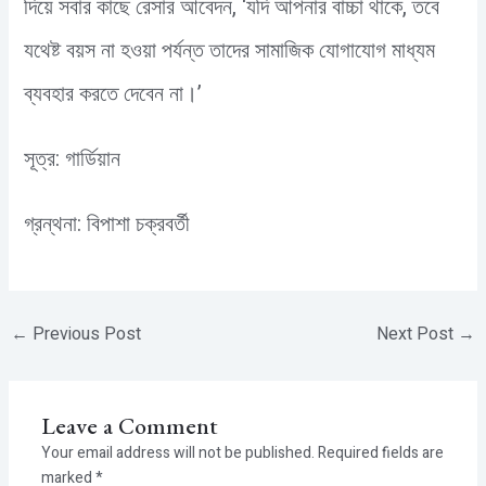
দিয়ে সবার কাছে রেসার আবেদন, ‘যদি আপনার বাচ্চা থাকে, তবে
যথেষ্ট বয়স না হওয়া পর্যন্ত তাদের সামাজিক যোগাযোগ মাধ্যম
ব্যবহার করতে দেবেন না।’
সূত্র: গার্ডিয়ান
গ্রন্থনা: বিপাশা চক্রবর্তী
←
Previous Post
Next Post
→
Leave a Comment
Your email address will not be published.
Required fields are
marked
*