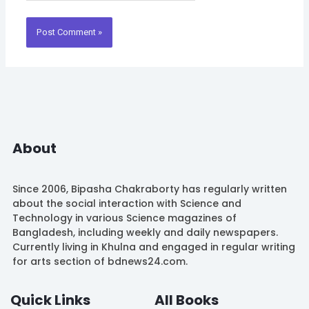
About
Since 2006, Bipasha Chakraborty has regularly written
about the social interaction with Science and
Technology in various Science magazines of
Bangladesh, including weekly and daily newspapers.
Currently living in Khulna and engaged in regular writing
for arts section of bdnews24.com.
Quick Links
All Books