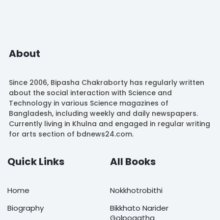
About
Since 2006, Bipasha Chakraborty has regularly written
about the social interaction with Science and
Technology in various Science magazines of
Bangladesh, including weekly and daily newspapers.
Currently living in Khulna and engaged in regular writing
for arts section of bdnews24.com.
Quick Links
All Books
Home
Nokkhotrobithi
Biography
Bikkhato Narider
Golpogatha