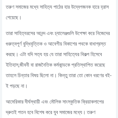
তরুণ সমাজের মধ্যে সাহিত্য পাঠের হার উদ্বেগজনক হারে হ্রাস
পেয়েছে।
তারা সাহিত্যরসের আনন্দ এবং চ্যালেঞ্জগুলি উপেক্ষা করে নিজেদের
গুরুত্বপূর্ণ বুদ্ধিবৃত্তিক ও আবেগীয় বিকাশের পথকে বাধাগ্রস্ত
করছে। এটা যদি সত্য হয় যে তারা সাহিত্যের বিকল্প হিসেবে
ইতিহাস,জীবনী বা রাজনৈতিক কর্মকান্ডকে প্রতিস্থাপিত করেছে
তাহলে চিন্তার বিষয় ছিলো না। কিন্তু তারা তো কোন ধরণের বই-
ই পড়ছে না।
আমেরিকার দীর্ঘস্থায়ী এবং মৌলিক সাংস্কৃতিক ক্রিয়াকলাপের
দ্রুতই পতন হবে বিশেষ করে যুব সমাজের মধ্যে। তরুণ