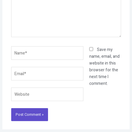
Name*
Save my
name, email, and
website in this
Email*
browser for the
next time I
comment.
Website