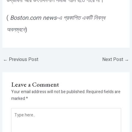
উদ্ভাবনী আর উৎপাদনশীল সমাজ গঠন হতে পারে না।
(
Boston.com news-এ প্রকাশিত একটি নিবন্ধ
অবলম্বনে
)
←
Previous Post
Next Post
→
Leave a Comment
Your email address will not be published.
Required fields are
marked
*
Type
here..