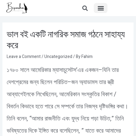
Menu
Skip
Post
to
navigation
content
ভাল বই একটি নাগরিক সমাজ গঠনে সাহায্য
করে
Leave a Comment
/
Uncategorized
/ By
Fahim
১৭৮০ সালে আমেরিকার ম্যাসাচুসেটস’এর একজন–যিনি তার
দেশপ্রেমের জন্য ছিলেন পরিচিত–জন অ্যাডামস তার স্ত্রী
আব্যাগেইলকে লিখেছিলেন, আমেরিকান সংস্কৃতির বিকাশ /
বিবর্তন কিভাবে হতে পারে সে সম্পর্কে তার নিজস্ব দৃষ্টিভঙ্গির কথা।
তিনি বলেন, “আমার রাজনীতি এবং যুদ্ধ নিয়ে পড়া উচিত,” তিনি
ভবিষ্যতের দিকে ইঙ্গিত করে বলেছিলেন, ” যাতে করে আমাদের