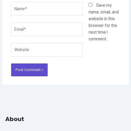
Name*
Save my
name, email, and
website in this
Email*
browser for the
next time I
comment.
Website
About