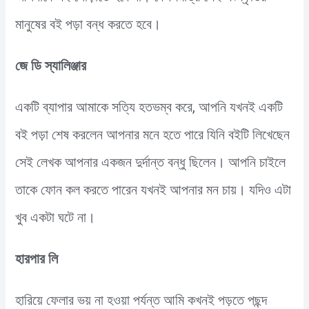
মানুষের বই পড়া বন্ধ করতে হবে।
জে ডি স্যালিঞ্জার
একটি ব্যাপার আমাকে সত্যি হতভম্ব করে, আপনি যখনই একটি
বই পড়া শেষ করলেন আপনার মনে হতে পারে যিনি বইটি লিখেছেন
সেই লেখক আপনার একজন দুর্দান্ত বন্ধু ছিলেন। আপনি চাইলে
তাকে ফোন কল করতে পারেন যখনই আপনার মন চায়। যদিও এটা
খুব একটা ঘটে না।
হারপার লি
হারিয়ে ফেলার ভয় না হওয়া পর্যন্ত আমি কখনই পড়তে পছন্দ