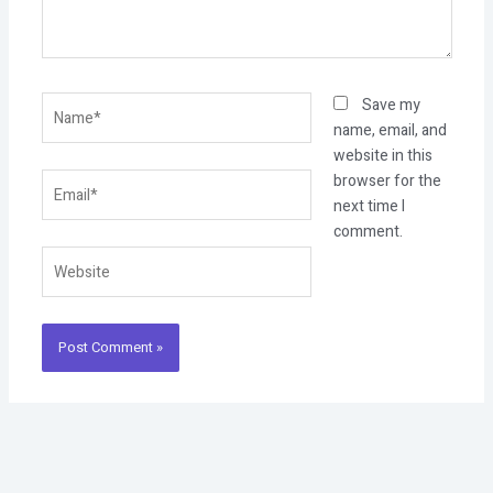
Name*
Save my
name, email, and
website in this
Email*
browser for the
next time I
comment.
Website