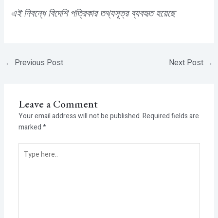
এই নিবন্ধে বিদেশি পত্রিকার তথ্যসূত্র ব্যবহৃত হয়েছে
←
Previous Post
Next Post
→
Leave a Comment
Your email address will not be published.
Required fields are
marked
*
Type
here..