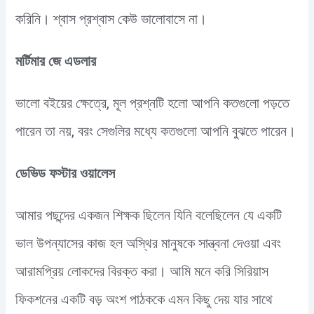
করিনি। শ্বাস প্রশ্বাস কেউ ভালোবাসে না।
মর্টিমার জে এডলার
ভালো বইয়ের ক্ষেত্রে, মূল প্রশ্নটি হলো আপনি কতগুলো পড়তে
পারেন তা নয়, বরং সেগুলির মধ্যে কতগুলো আপনি বুঝতে পারেন।
ডেভিড ফস্টার ওয়ালেস
আমার পছন্দের একজন শিক্ষক ছিলেন যিনি বলেছিলেন যে একটি
ভাল উপন্যাসের কাজ হল অস্থির মানুষকে সান্ত্বনা দেওয়া এবং
আরামপ্রিয় লোকদের বিরক্ত করা। আমি মনে করি সিরিয়াস
ফিকশনের একটি বড় অংশ পাঠককে এমন কিছু দেয় যার সাথে