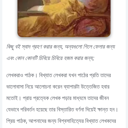
কিছু বই স্বাদ গ্রহণ করার জন্য, অন্যগুলো গিলে ফেলার জন্য
এবং কোন কোনটি চিবিয়ে চিবিয়ে হজম করার জন্য;
লেখকরাও পাঠক। বিখ্যাত লেখকরা যখন পাঠের প্রতি তাদের
ভালোবাসা নিয়ে আলোচনা করেন ব্যাপারটা উত্তেজিত হবার
মতোই। প্রায় প্রত্যেক লেখক পড়ার মাধ্যমে তাদের জীবন
যেভাবে পরিবর্তন হয়েছে তার বিস্তারিত বর্ণনা দিয়েই ক্ষান্ত হন।
প্রিয় পাঠক, আপনাদের জন্য বিশ্বসাহিত্যের বিখ্যাত লেখকদের