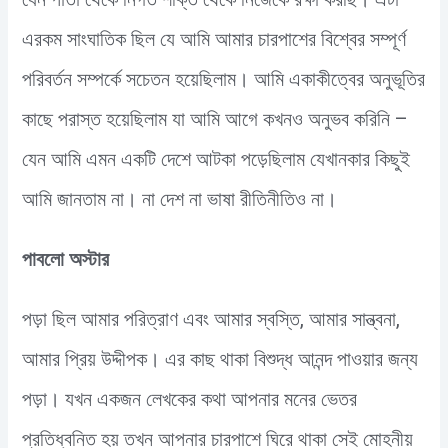
এরকম সাংঘাতিক ছিল যে আমি আমার চারপাশের বিশ্বের সম্পূর্ণ
পরিবর্তন সম্পর্কে সচেতন হয়েছিলাম। আমি একাকীত্বের অনুভূতির
কাছে পরাস্ত হয়েছিলাম যা আমি আগে কখনও অনুভব করিনি –
যেন আমি এমন একটি দেশে আটকা পড়েছিলাম যেখানকার কিছুই
আমি জানতাম না। না দেশ না ভাষা রীতিনীতিও না।
পাবলো অস্টার
পড়া ছিল আমার পরিত্রাণ এবং আমার স্বস্তি, আমার সান্ত্বনা,
আমার প্রিয় উদ্দীপক। এর কাছ থাকা বিশুদ্ধ আনন্দ পাওয়ার জন্য
পড়া। যখন একজন লেখকের কথা আপনার মনের ভেতর
প্রতিধ্বনিত হয় তখন আপনার চারপাশে ঘিরে থাকা সেই মোহনীয়